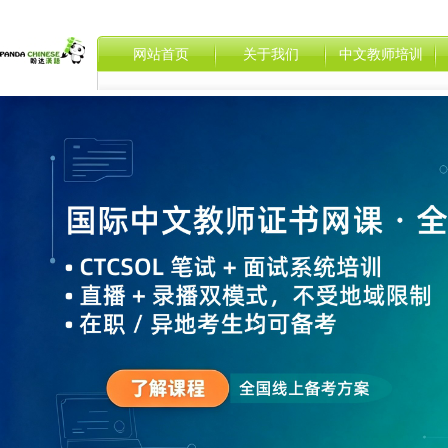
网站首页
关于我们
中文教师培训