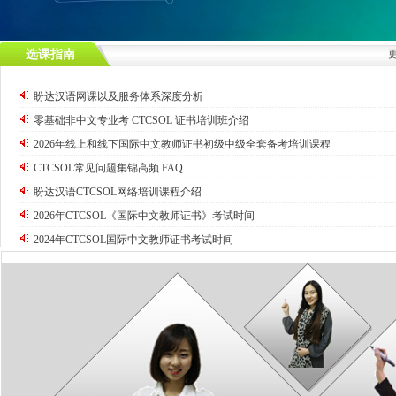
选课指南
盼达汉语网课以及服务体系深度分析
零基础非中文专业考 CTCSOL 证书培训班介绍
2026年线上和线下国际中文教师证书初级中级全套备考培训课程
CTCSOL常见问题集锦高频 FAQ
盼达汉语CTCSOL网络培训课程介绍
2026年CTCSOL《国际中文教师证书》考试时间
2024年CTCSOL国际中文教师证书考试时间